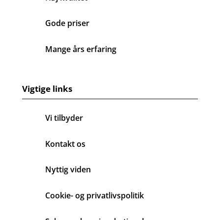
Gode priser
Mange års erfaring
Vigtige links
Vi tilbyder
Kontakt os
Nyttig viden
Cookie- og privatlivspolitik