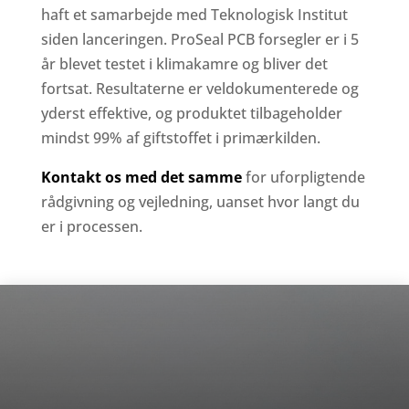
haft et samarbejde med Teknologisk Institut
siden lanceringen. ProSeal PCB forsegler er i 5
år blevet testet i klimakamre og bliver det
fortsat. Resultaterne er veldokumenterede og
yderst effektive, og produktet tilbageholder
mindst 99% af giftstoffet i primærkilden.
Kontakt os med det samme
for uforpligtende
rådgivning og vejledning, uanset hvor langt du
er i processen.