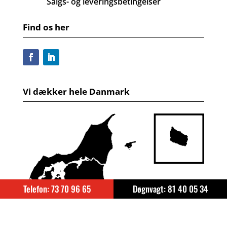
Salgs- og leveringsbetingelser
Find os her
Vi dækker hele Danmark
Telefon: 73 70 96 65
Døgnvagt: 81 40 05 34