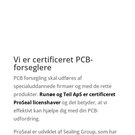
Vi er certificeret PCB-
forseglere
PCB forsegling skal udføres af
specialuddannede firmaer og med de rette
produkter.
Runøe og Teil ApS er certificeret
ProSeal licenshaver
og det betyder, at vi
effektivt kan hjælpe dig med din PCB-
udfordring.
ProSeal er udviklet af Sealing Group, som har