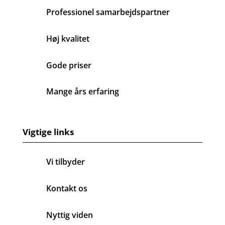
Professionel samarbejdspartner
Høj kvalitet
Gode priser
Mange års erfaring
Vigtige links
Vi tilbyder
Kontakt os
Nyttig viden