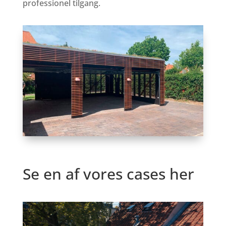
professionel tilgang.
Se en af vores cases her