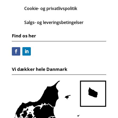
Cookie- og privatlivspolitik
Salgs- og leveringsbetingelser
Find os her
Vi dækker hele Danmark