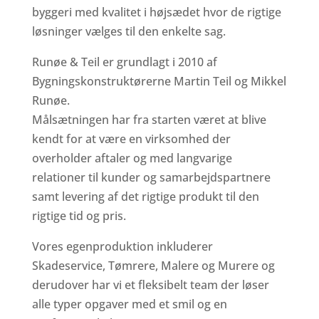
byggeri med kvalitet i højsædet hvor de rigtige
løsninger vælges til den enkelte sag.
Runøe & Teil er grundlagt i 2010 af
Bygningskonstruktørerne Martin Teil og Mikkel
Runøe.
Målsætningen har fra starten været at blive
kendt for at være en virksomhed der
overholder aftaler og med langvarige
relationer til kunder og samarbejdspartnere
samt levering af det rigtige produkt til den
rigtige tid og pris.
Vores egenproduktion inkluderer
Skadeservice, Tømrere, Malere og Murere og
derudover har vi et fleksibelt team der løser
alle typer opgaver med et smil og en